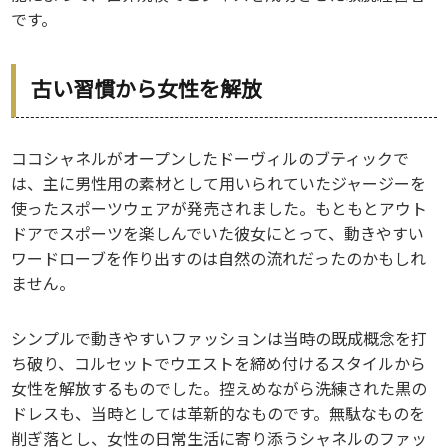
です。
古い習慣から女性を解放
ココシャネルがオープンしたドーヴィルのブティックで
は、主に男性用の素材として用いられていたジャージーを
使ったスポーツウェアが発売されました。もともとアウト
ドアでスポーツを楽しんでいた彼女にとって、動きやすい
ワードローブを作り出すのは自然の流れだったのかもしれ
ません。
シンプルで動きやすいファッションは当時の既成概念を打
ち破り、コルセットでウエストを締め付けるスタイルから
女性を解放するものでした。控えめながら洗練された黒の
ドレスも、当時としては革新的なものです。無駄なものを
削ぎ落とし、女性の日常生活に寄り添うシャネルのファッ