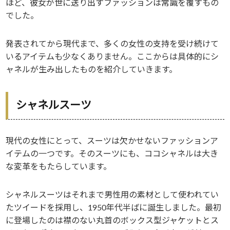
ほど、彼女が世に送り出すファッションは常識を覆すもの
でした。
発表されてから現代まで、多くの女性の支持を受け続けて
いるアイテムも少なくありません。ここからは具体的にシ
ャネルが生み出したものを紹介していきます。
シャネルスーツ
現代の女性にとって、スーツは欠かせないファッションア
イテムの一つです。そのスーツにも、ココシャネルは大き
な変革をもたらしています。
シャネルスーツはそれまで男性用の素材として使われてい
たツイードを採用し、1950年代半ばに誕生しました。最初
に登場したのは襟のない丸首のボックス型ジャケットとス