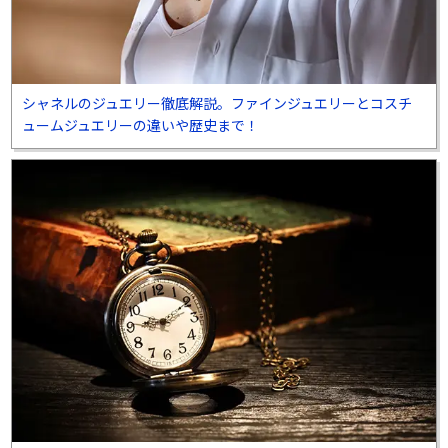
シャネルのジュエリー徹底解説。ファインジュエリーとコスチ
ュームジュエリーの違いや歴史まで！