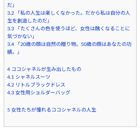
だ」
3.2
「私の人生は楽しくなかった。だから私は自分の人
生を創造したのだ」
3.3
「たくさんの色を使うほど、女性は醜くなることに
気づかない」
3.4
「20歳の顔は自然の贈り物。50歳の顔はあなたの功
績。」
4
ココシャネルが生み出したもの
4.1
シャネルスーツ
4.2
リトルブラックドレス
4.3
女性用ショルダーバッグ
5
女性たちが憧れるココシャネルの人生