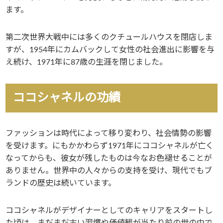
ます。
第二次世界大戦中には多くのクチュールハウスを閉店しま
すが、1954年にカムバックして女性の社会進出に影響を与
え続け、1971年に87歳の生涯を閉じました。
ココシャネルの功績
ファッションは時代によって移り変わり、社会情勢の影響
を受けます。にもかかわらず1971年にココシャネルが亡く
なってからも、彼女が残したものは今なお色褪せることが
ありません。世界中の人々からの支持を受け、現代でもブ
ランドの歴史は続いています。
ココシャネルがデザイナーとしてのキャリアをスタートし