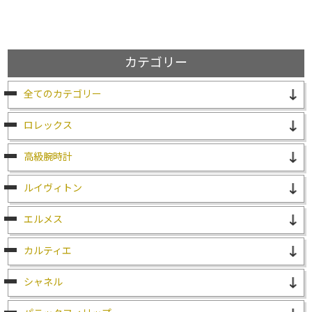
カテゴリー
全てのカテゴリー
ロレックス
高級腕時計
ルイヴィトン
エルメス
カルティエ
シャネル