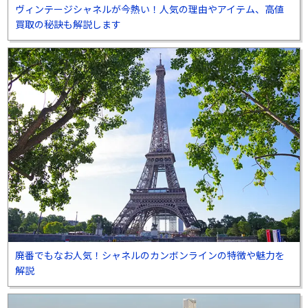
ヴィンテージシャネルが今熱い！人気の理由やアイテム、高値
買取の秘訣も解説します
廃番でもなお人気！シャネルのカンボンラインの特徴や魅力を
解説