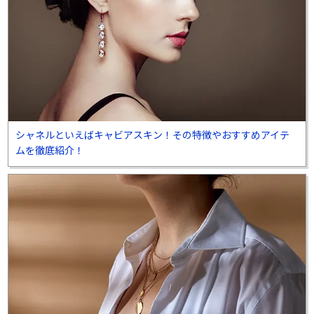
シャネルといえばキャビアスキン！その特徴やおすすめアイテ
ムを徹底紹介！