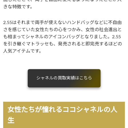
きな特徴です。
2.55はそれまで両手が使えないハンドバッグなどに不自由
さを感じていた女性たちの心をつかみ、女性の社会進出と
も相まってシャネルのアイコンバッグとなりました。2.55
を引き継ぐマトラッセも、発売されると即完売するほどの
人気アイテムです。
シャネルの買取実績はこちら
女性たちが憧れるココシャネルの人
生