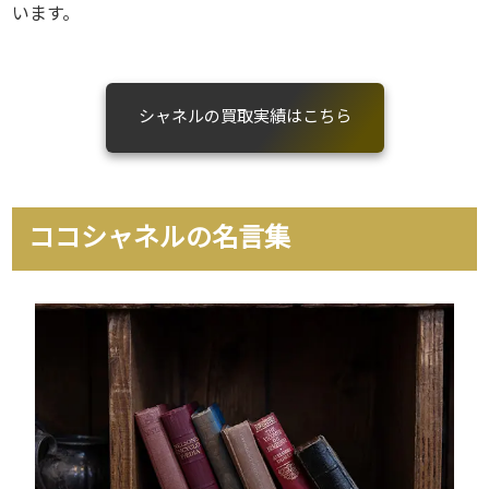
います。
シャネルの買取実績はこちら
ココシャネルの名言集