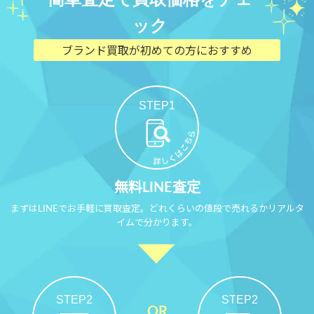
ック
ブランド買取が初めての方におすすめ
STEP1
無料LINE査定
まずはLINEでお手軽に買取査定。どれくらいの値段で売れるかリアルタ
イムで分かります。
STEP2
STEP2