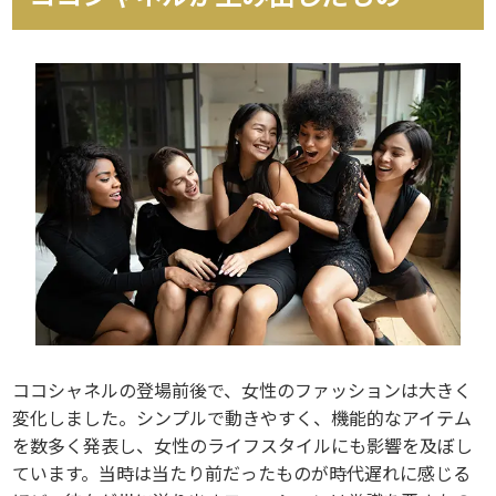
ココシャネルの登場前後で、女性のファッションは大きく
変化しました。シンプルで動きやすく、機能的なアイテム
を数多く発表し、女性のライフスタイルにも影響を及ぼし
ています。当時は当たり前だったものが時代遅れに感じる