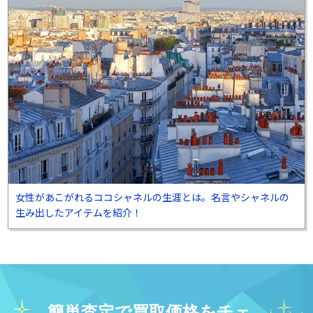
女性があこがれるココシャネルの生涯とは。名言やシャネルの
生み出したアイテムを紹介！
簡単査定で買取価格をチェ