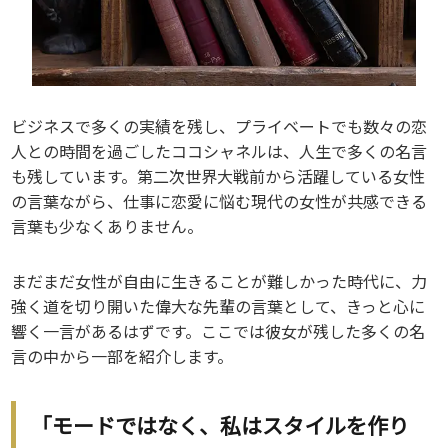
ビジネスで多くの実績を残し、プライベートでも数々の恋
人との時間を過ごしたココシャネルは、人生で多くの名言
も残しています。第二次世界大戦前から活躍している女性
の言葉ながら、仕事に恋愛に悩む現代の女性が共感できる
言葉も少なくありません。
まだまだ女性が自由に生きることが難しかった時代に、力
強く道を切り開いた偉大な先輩の言葉として、きっと心に
響く一言があるはずです。ここでは彼女が残した多くの名
言の中から一部を紹介します。
「モードではなく、私はスタイルを作り