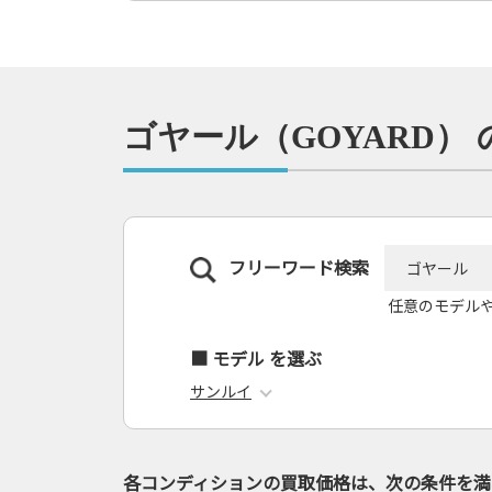
ゴヤール（GOYARD）
フリーワード検索
任意のモデル
■ モデル を選ぶ
サンルイ
各コンディションの買取価格は、次の条件を満