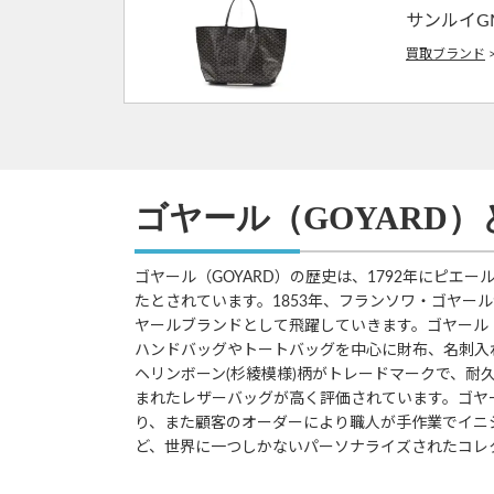
サンルイG
買取ブランド
ゴヤール（GOYARD）
ゴヤール（GOYARD）の歴史は、1792年にピ
たとされています。1853年、フランソワ・ゴヤー
ヤールブランドとして飛躍していきます。ゴヤール（
ハンドバッグやトートバッグを中心に財布、名刺入
ヘリンボーン(杉綾模様)柄がトレードマークで、
まれたレザーバッグが高く評価されています。ゴヤ
り、また顧客のオーダーにより職人が手作業でイニ
ど、世界に一つしかないパーソナライズされたコレ