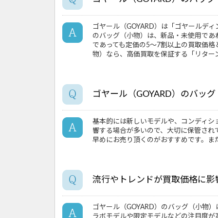
ゴヤール（GOYARD）は「ゴヤールデ
のバッグ（小物）は、新品・未使用であ
であっても定価の5～7割以上の買取価格
物）なら、高価買取を保証する「リター
ゴヤール（GOYARD）のバッ
基本的には新しいモデルや、コンディシ
響する場合が多いので、大切に保管され
早めにお売り頂くのがおすすめです。ま
流行やトレンドが買取価格に影
ゴヤール（GOYARD）のバッグ（小
ラボモデルや限定モデルなどの注目度が