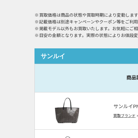
買取価格は商品の状態や買取時期により変動しま
記載価格は別途キャンペーンやクーポン等をご利用
掲載モデル以外もお買取いたします。お気軽にご
目安の金額となります。実際の状態によりお値段変
サンルイ
商品
サンルイP
買取ブランド