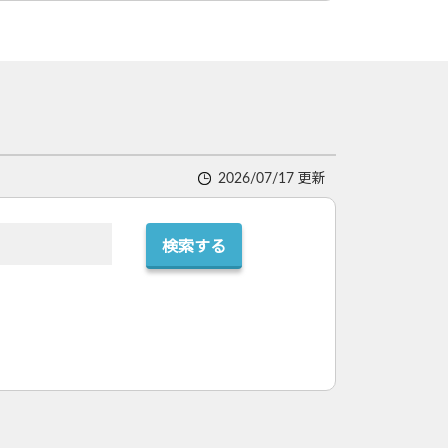
2026/07/17 更新