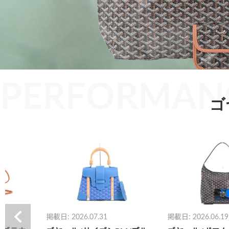
PERFORMAN
ゴ
掲載日: 2026.06.19
掲載日: 2026.03.19