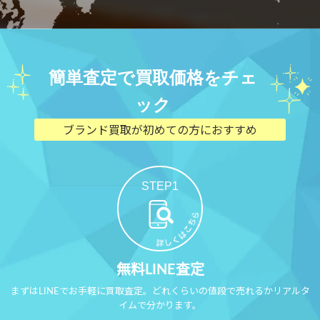
簡単査定で買取価格をチェ
ック
ブランド買取が初めての方におすすめ
STEP1
無料LINE査定
まずはLINEでお手軽に買取査定。どれくらいの値段で売れるかリアルタ
イムで分かります。