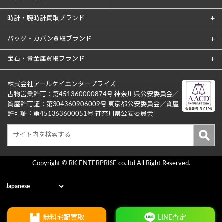
時計・腕時計買取ブランド
バッグ・カバン買取ブランド
宝石・貴金属買取ブランド
株式会社アールケイエンタープライズ
古物営業許可：第451360000874号 神奈川県公安委員会／
質屋許可証：第304360906009号 東京都公安委員会／質屋
許可証：第451363600051号 神奈川県公安委員会
Copyright © RK ENTERPRISE co.,ltd All Right Reserved.
無料宅配買取
LINE査定