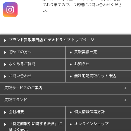
ておりますので、お気軽にお問い合わせくださ
い。
ブランド買取専門店 ロデオドライブ トップページ
初めての方へ
買取実績一覧
よくあるご質問
お知らせ
お問い合わせ
無料宅配買取キット申込
買取サービスのご案内
買取ブランド
会社概要
個人情報保護方針
「特定商取引に関する法律」に
オンラインショップ
基づく表示