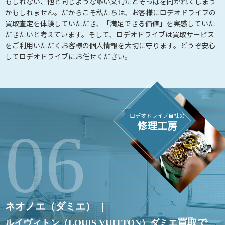
もしれない、他と同じような謳い文句だとそっぽを向かれてしまう
かもしれません。だからこそ私たちは、お客様にロデオドライブの
買取査定を体験していただき、「満足できる価値」を実感していた
だきたいと考えています。そして、ロデオドライブは買取サービス
をご利用いただくお客様の個人情報を大切に守ります。どうぞ安心
してロデオドライブにお任せください。
ロデオドライブ自社の
修理工房
ネオノエ（ダミエ）
｜
買取で
ルイヴィトン（LOUIS VUITTON）
ダミエ