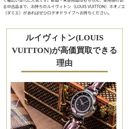
で幅広い世代に人気です。新品・未使用品はもちろん、使用感のあ
る中古品まで、お持ちのルイヴィトン（LOUIS VUITTON）ネオノエ
（ダミエ）があればぜひロデオドライブへお持ちください。
ルイヴィトン(LOUIS
VUITTON)が高価買取できる
理由