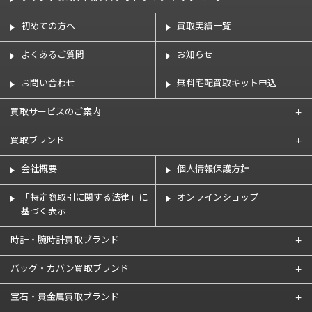
初めての方へ
買取実績一覧
よくあるご質問
お知らせ
お問い合わせ
無料宅配買取キット申込
買取サービスのご案内
買取ブランド
会社概要
個人情報保護方針
「特定商取引に関する法律」に
オンラインショップ
基づく表示
時計・腕時計買取ブランド
バッグ・カバン買取ブランド
宝石・貴金属買取ブランド