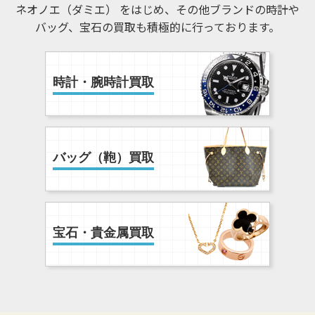
ネオノエ（ダミエ） をはじめ、その他ブランドの時計や
バッグ、宝石の買取も積極的に行っております。
時計・腕時計買取
バッグ（鞄）買取
宝石・貴金属買取