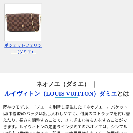
ポシェットフェリシ
ー（ダミエ）
ネオノエ（ダミエ）
｜
ルイヴィトン（LOUIS VUITTON）
ダミエ
とは
既存のモデル、「ノエ」を刷新し誕生した「ネオノエ」。バケット
型(巾着型)のバッグは出し入れしやすく、付属のストラップを付け替
えたり、長さを調整することで、さまざまな持ち方をすることがで
きます。ルイヴィトンの定番ラインダミエのネオノエは、シンプル