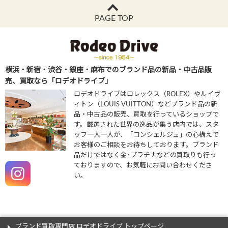
PAGE TOP
横浜・新宿・渋谷・銀座・麻布でのブランド品の新品・中古品販
売、買取なら「ロデオドライブ」
ロデオドライブはロレックス（ROLEX）やルイヴ
ィトン（LOUIS VUITTON）などブランド品の新
品・中古品の販売、買取を行っているショップで
す。厳選された世界の逸品が集う店内では、スタ
ッフ一人一人が、「コンシェルジュ」の心構えで
お客様のご相談をお待ちしております。ブランド
品だけではなく金･プラチナなどの買取りも行っ
ておりますので、お気軽にお問い合わせくださ
い。
ブランド買取専門店 ロデオドライブ トップページ