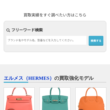
買取実績をすぐ調べたい方はこちら
フリーワード検索
エルメス（HERMES）
の買取強化モデル