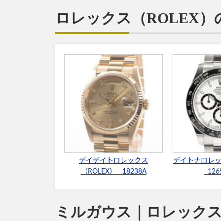
ロレックス（ROLEX
デイデイトロレックス
デイトナロレッ
（ROLEX） 18238A
126
ミルガウス｜ロレックス