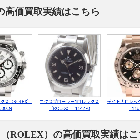
）の高価買取実績はこちら
クス（ROLEX）
エクスプローラー1ロレックス
デイトナロレック
500LN
（ROLEX） 114270
116
（ROLEX）の高価買取実績はこ