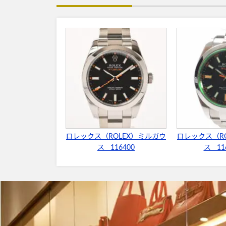
ロレックス（ROLEX）ミルガウ
ロレックス（R
ス 116400
ス 11