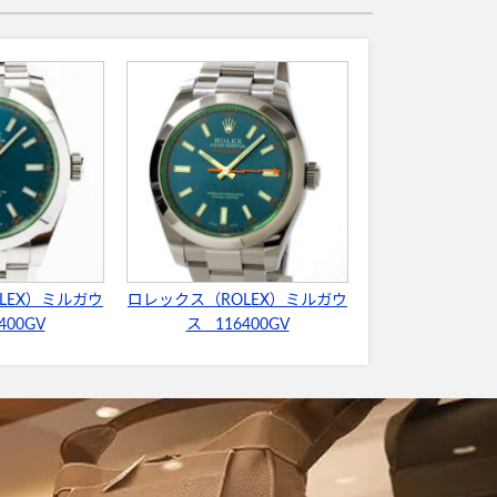
LEX）ミルガウ
ロレックス（ROLEX）ミルガウ
400GV
ス 116400GV