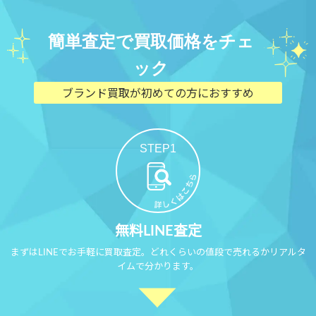
簡単査定で買取価格をチェ
ック
ブランド買取が初めての方におすすめ
STEP1
無料LINE査定
まずはLINEでお手軽に買取査定。どれくらいの値段で売れるかリアルタ
イムで分かります。