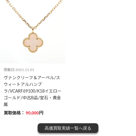
掲載日:2021.11.01
ヴァンクリーフ＆アーペル/ス
ウィートアルハンブ
ラ/VCARF69100/K18イエロー
ゴールド/中古B品/宝石・貴金
属
買取価格：
円
90,000
高価買取実績一覧へ戻る