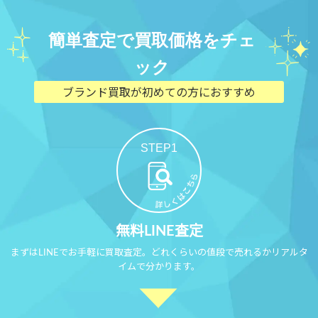
簡単査定で買取価格をチェ
ック
ブランド買取が初めての方におすすめ
STEP1
無料LINE査定
まずはLINEでお手軽に買取査定。どれくらいの値段で売れるかリアルタ
イムで分かります。