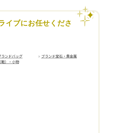
ライブにお任せくださ
ブランドバッグ
ブランド宝石・貴金属
（鞄）・小物