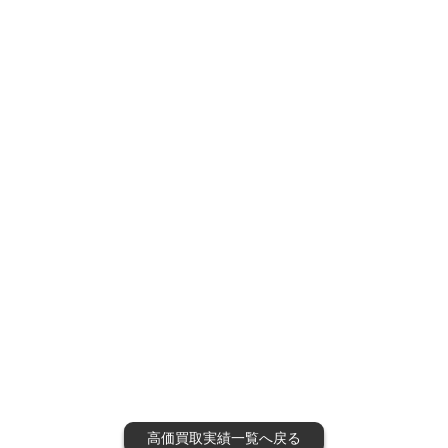
高価買取実績一覧へ戻る