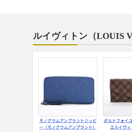
ルイヴィトン（LOUIS 
モノグラムアンプラントジッピ
ポルトフォイ
ー（モノグラムアンプラント）
エルイヴィト