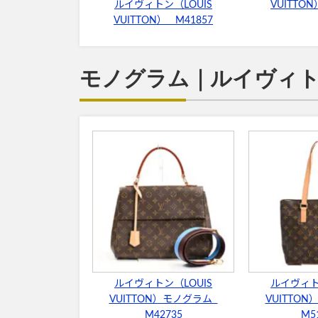
ルイヴィトン（LOUIS
VUITTON
VUITTON） M41857
モノグラム｜ルイヴィトン
ルイヴィトン（LOUIS
ルイヴィト
VUITTON）モノグラム
VUITTO
M42735
M5