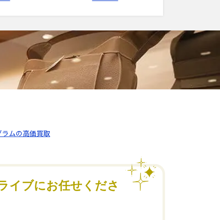
ノグラムの高価買取
ライブにお任せくださ