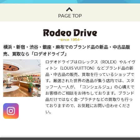
PAGE TOP
横浜・新宿・渋谷・銀座・麻布でのブランド品の新品・中古品販
売、買取なら「ロデオドライブ」
ロデオドライブはロレックス（ROLEX）やルイヴ
ィトン（LOUIS VUITTON）などブランド品の新
品・中古品の販売、買取を行っているショップで
す。厳選された世界の逸品が集う店内では、スタ
ッフ一人一人が、「コンシェルジュ」の心構えで
お客様のご相談をお待ちしております。ブランド
品だけではなく金･プラチナなどの買取りも行っ
ておりますので、お気軽にお問い合わせくださ
い。