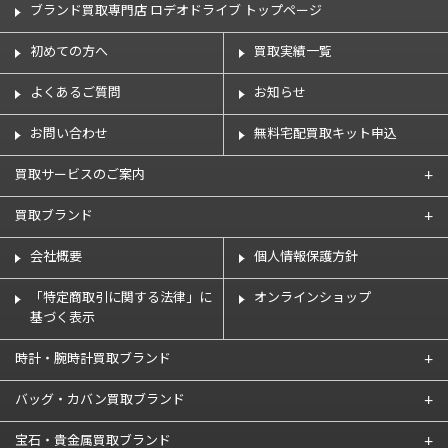
ブランド買取専門店 ロデオドライブ トップページ
初めての方へ
買取実績一覧
よくあるご質問
お知らせ
お問い合わせ
無料宅配買取キット申込
買取サービスのご案内
買取ブランド
会社概要
個人情報保護方針
「特定商取引に関する法律」に
オンラインショップ
基づく表示
時計・腕時計買取ブランド
バッグ・カバン買取ブランド
宝石・貴金属買取ブランド