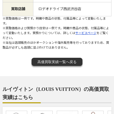
買取店舗
ロデオドライブ西武渋谷店
※買取価格は一例です。時期や商品の状態、付属品等によって変動いたしま
す。
※買取価格および質預かり目安は一例です。時期や商品の状態、付属品等によ
って変動いたします。質預かりについては、詳しくは
サービスページ
をご覧く
ださい。
※当社は店頭販売のほかオークションや海外販売等を行っておりますため、買
取品が必ずしも店頭に並ぶわけではありません。
高価買取実績一覧へ戻る
ルイヴィトン（LOUIS VUITTON）の高価買取
実績はこちら