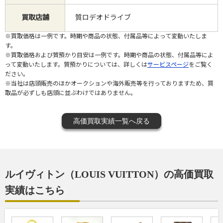
買取店舗
質ロデオドライブ
※買取価格は一例です。時期や商品の状態、付属品等によって変動いたしま
す。
※買取価格および質預かり目安は一例です。時期や商品の状態、付属品等によ
って変動いたします。質預かりについては、詳しくは
サービスページ
をご覧く
ださい。
※当社は店頭販売のほかオークションや海外販売等を行っておりますため、買
取品が必ずしも店頭に並ぶわけではありません。
高価買取実績一覧へ戻る
ルイヴィトン（LOUIS VUITTON）の高価買取
実績はこちら