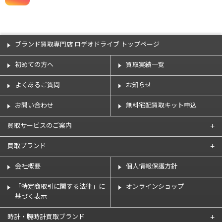
ブランド買取専門店 ロデオドライブ トップページ
初めての方へ
買取実績一覧
よくあるご質問
お知らせ
お問い合わせ
無料宅配買取キット申込
買取サービスのご案内
買取ブランド
会社概要
個人情報保護方針
「特定商取引に関する法律」に
オンラインショップ
基づく表示
時計・腕時計買取ブランド