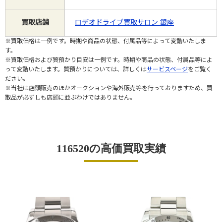
買取店舗
ロデオドライブ買取サロン 銀座
※買取価格は一例です。時期や商品の状態、付属品等によって変動いたしま
す。
※買取価格および質預かり目安は一例です。時期や商品の状態、付属品等によ
って変動いたします。質預かりについては、詳しくは
サービスページ
をご覧く
ださい。
※当社は店頭販売のほかオークションや海外販売等を行っておりますため、買
取品が必ずしも店頭に並ぶわけではありません。
116520の高価買取実績