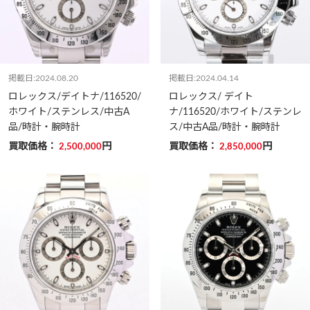
掲載日:2024.08.20
掲載日:2024.04.14
ロレックス/デイトナ/116520/
ロレックス/ デイト
ホワイト/ステンレス/中古A
ナ/116520/ホワイト/ステンレ
品/時計・腕時計
ス/中古A品/時計・腕時計
買取価格：
円
買取価格：
円
2,500,000
2,850,000