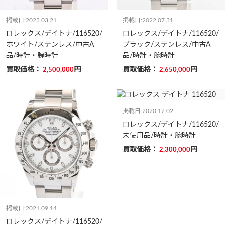
掲載日:2023.03.21
掲載日:2022.07.31
ロレックス/デイトナ/116520/
ロレックス/デイトナ/116520/
ホワイト/ステンレス/中古A
ブラック/ステンレス/中古A
品/時計・腕時計
品/時計・腕時計
買取価格：
円
買取価格：
円
2,500,000
2,650,000
掲載日:2020.12.02
ロレックス/デイトナ/116520/
未使用品/時計・腕時計
買取価格：
円
2,300,000
掲載日:2021.09.14
ロレックス/デイトナ/116520/