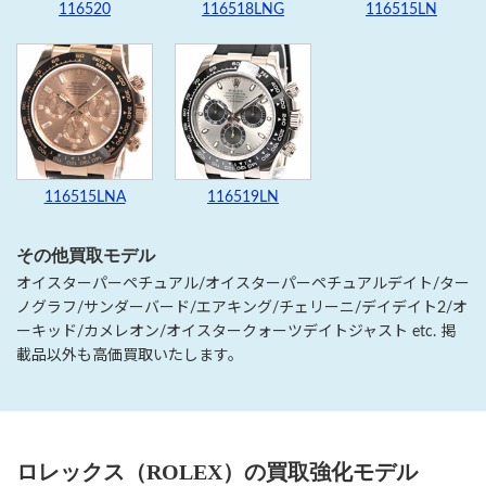
116520
116518LNG
116515LN
116515LNA
116519LN
その他買取モデル
オイスターパーペチュアル/オイスターパーペチュアルデイト/ター
ノグラフ/サンダーバード/エアキング/チェリーニ/デイデイト2/オ
ーキッド/カメレオン/オイスタークォーツデイトジャスト etc. 掲
載品以外も高価買取いたします。
ロレックス（ROLEX）の買取強化モデル