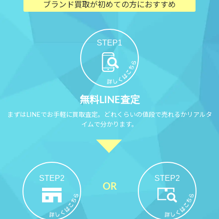
ブランド買取が初めての方におすすめ
STEP1
無料LINE査定
まずはLINEでお手軽に買取査定。どれくらいの値段で売れるかリアルタ
イムで分かります。
STEP2
STEP2