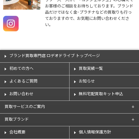
ッフ一人一人が、「コンシェルジュ」の心構えで
お客様のご相談をお待ちしております。ブランド
品だけではなく金･プラチナなどの買取りも行っ
ておりますので、お気軽にお問い合わせくださ
い。
ブランド買取専門店 ロデオドライブ トップページ
初めての方へ
買取実績一覧
よくあるご質問
お知らせ
お問い合わせ
無料宅配買取キット申込
買取サービスのご案内
買取ブランド
会社概要
個人情報保護方針