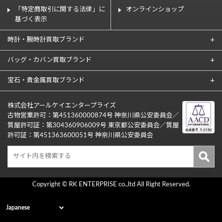
「特定商取引に関する法律」に
オンラインショップ
基づく表示
時計・腕時計買取ブランド
バッグ・カバン買取ブランド
宝石・貴金属買取ブランド
株式会社アールケイエンタープライズ
古物営業許可：第451360000874号 神奈川県公安委員会／
質屋許可証：第304360906009号 東京都公安委員会／質屋
許可証：第451363600051号 神奈川県公安委員会
Copyright © RK ENTERPRISE co.,ltd All Right Reserved.