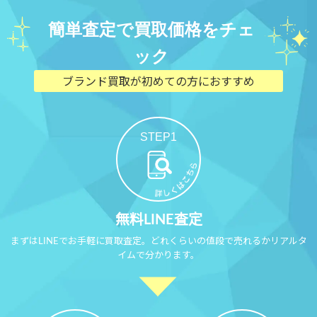
簡単査定で買取価格をチェ
ック
ブランド買取が初めての方におすすめ
STEP1
無料LINE査定
まずはLINEでお手軽に買取査定。どれくらいの値段で売れるかリアルタ
イムで分かります。