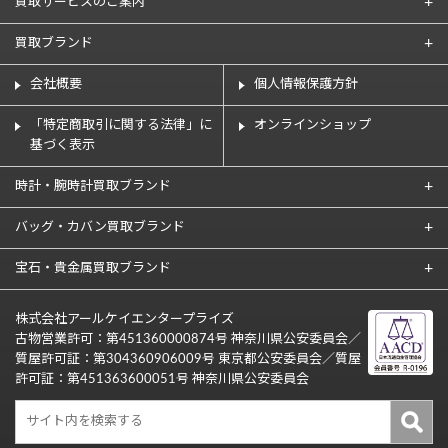
買取サービスのご案内
買取ブランド
会社概要
個人情報保護方針
「特定商取引に関する法律」に
オンラインショップ
基づく表示
時計・腕時計買取ブランド
バッグ・カバン買取ブランド
宝石・貴金属買取ブランド
株式会社アールケイエンタープライズ
古物営業許可：第451360000874号 神奈川県公安委員会／
質屋許可証：第304360906009号 東京都公安委員会／質屋
許可証：第451363600051号 神奈川県公安委員会