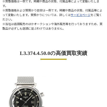
※買取価格は一例です。時期や商品の状態、付属品等によって変動いたしま
す。
※買取価格および質預かり目安は一例です。時期や商品の状態、付属品等によ
って変動いたします。質預かりについては、詳しくは
サービスページ
をご覧く
ださい。
※当社は店頭販売のほかオークションや海外販売等を行っておりますため、買
取品が必ずしも店頭に並ぶわけではありません。
L3.374.4.50.0の高価買取実績