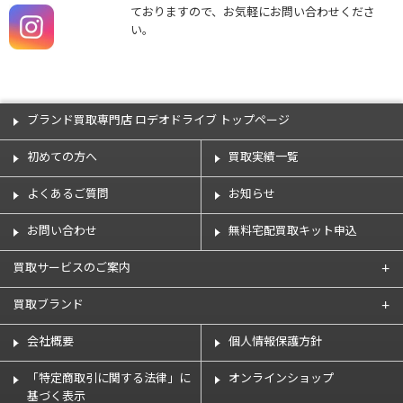
ておりますので、お気軽にお問い合わせくださ
い。
ブランド買取専門店 ロデオドライブ トップページ
初めての方へ
買取実績一覧
よくあるご質問
お知らせ
お問い合わせ
無料宅配買取キット申込
買取サービスのご案内
買取ブランド
会社概要
個人情報保護方針
「特定商取引に関する法律」に
オンラインショップ
基づく表示