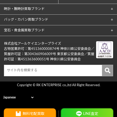
時計・腕時計買取ブランド
バッグ・カバン買取ブランド
宝石・貴金属買取ブランド
株式会社アールケイエンタープライズ
古物営業許可：第451360000874号 神奈川県公安委員会／
質屋許可証：第304360906009号 東京都公安委員会／質屋
許可証：第451363600051号 神奈川県公安委員会
Copyright © RK ENTERPRISE co.,ltd All Right Reserved.
無料宅配買取
LINE査定