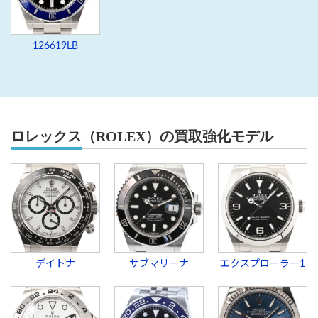
126619LB
ロレックス（ROLEX）の買取強化モデル
デイトナ
サブマリーナ
エクスプローラー1