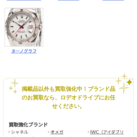
ターノグラフ
掲載品以外も買取強化中！ブランド品
のお買取なら、ロデオドライブにお任
せください。
買取強化ブランド
シャネル
オメガ
IWC（アイダブリ