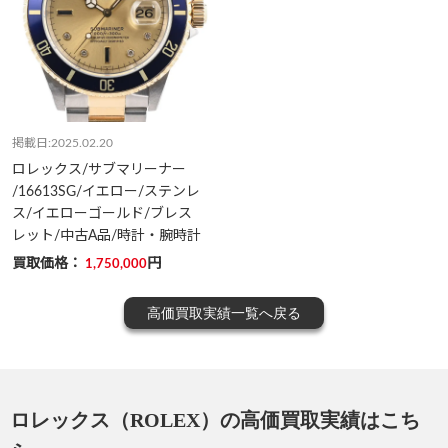
掲載日:2025.02.20
ロレックス/サブマリーナー
/16613SG/イエロー/ステンレ
ス/イエローゴールド/ブレス
レット/中古A品/時計・腕時計
買取価格：
円
1,750,000
高価買取実績一覧へ戻る
ロレックス（ROLEX）の高価買取実績はこち