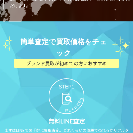
だけます。
簡単査定で買取価格をチェ
ック
ブランド買取が初めての方におすすめ
STEP1
無料LINE査定
まずはLINEでお手軽に買取査定。どれくらいの値段で売れるかリアルタ