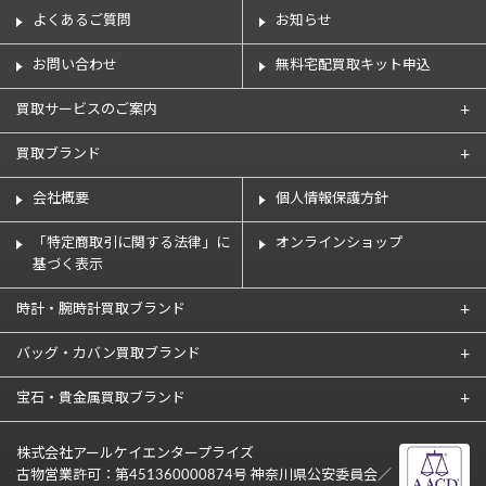
よくあるご質問
お知らせ
お問い合わせ
無料宅配買取キット申込
買取サービスのご案内
買取ブランド
会社概要
個人情報保護方針
「特定商取引に関する法律」に
オンラインショップ
基づく表示
時計・腕時計買取ブランド
バッグ・カバン買取ブランド
宝石・貴金属買取ブランド
株式会社アールケイエンタープライズ
古物営業許可：第451360000874号 神奈川県公安委員会／