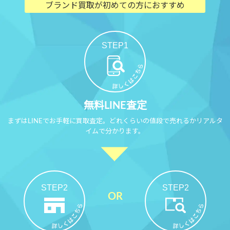
ブランド買取が初めての方におすすめ
STEP1
無料LINE査定
まずはLINEでお手軽に買取査定。どれくらいの値段で売れるかリアルタ
イムで分かります。
STEP2
STEP2