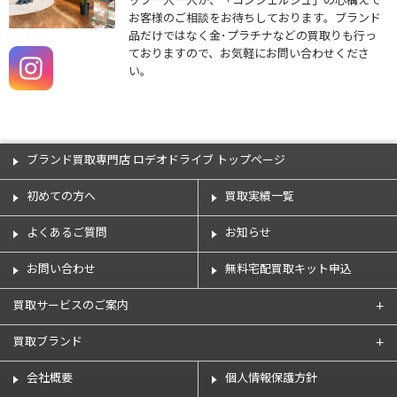
ッフ一人一人が、「コンシェルジュ」の心構えで
お客様のご相談をお待ちしております。ブランド
品だけではなく金･プラチナなどの買取りも行っ
ておりますので、お気軽にお問い合わせくださ
い。
ブランド買取専門店 ロデオドライブ トップページ
初めての方へ
買取実績一覧
よくあるご質問
お知らせ
お問い合わせ
無料宅配買取キット申込
買取サービスのご案内
買取ブランド
会社概要
個人情報保護方針