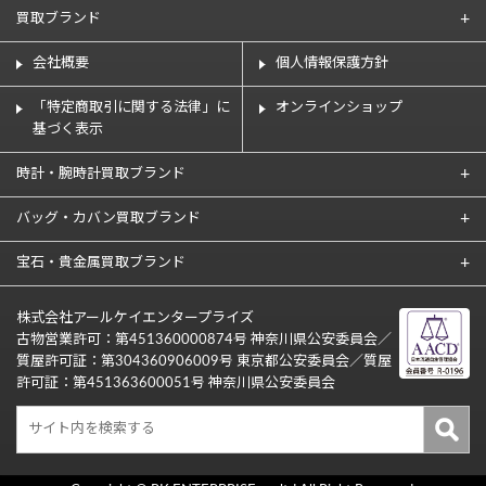
買取ブランド
会社概要
個人情報保護方針
「特定商取引に関する法律」に
オンラインショップ
基づく表示
時計・腕時計買取ブランド
バッグ・カバン買取ブランド
宝石・貴金属買取ブランド
株式会社アールケイエンタープライズ
古物営業許可：第451360000874号 神奈川県公安委員会／
質屋許可証：第304360906009号 東京都公安委員会／質屋
許可証：第451363600051号 神奈川県公安委員会