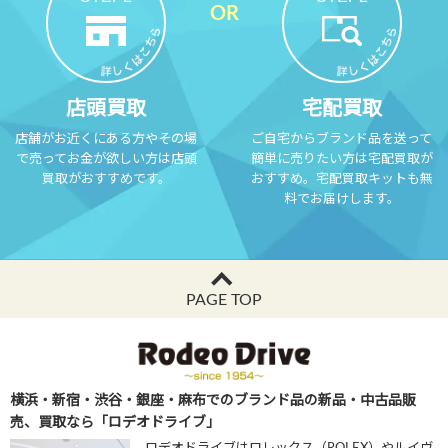
店頭買取
宅配買取
店舗がお近くにある方やその場
ご自宅からブランド品を送って
で売ってお金が欲しい方は店頭
簡単に売りたい方は宅配買取が
買取がおすすめです。
おすすめ。宅配買取キットも無
料でお届けします。
PAGE TOP
横浜・新宿・渋谷・銀座・麻布でのブランド品の新品・中古品販
売、買取なら「ロデオドライブ」