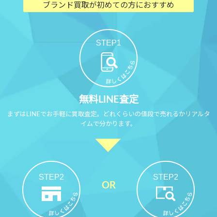
ブランド買取が初めての方におすすめ
STEP1
無料LINE査定
まずはLINEでお手軽に買取査定。どれくらいの値段で売れるかリアルタ
イムで分かります。
STEP2
STEP2