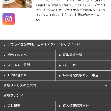
ッフ一人一人が、「コンシェルジュ」の心構えで
お客様のご相談をお待ちしております。ブランド
品だけではなく金･プラチナなどの買取りも行っ
ておりますので、お気軽にお問い合わせくださ
い。
ブランド買取専門店 ロデオドライブ トップページ
初めての方へ
買取実績一覧
よくあるご質問
お知らせ
お問い合わせ
無料宅配買取キット申込
買取サービスのご案内
買取ブランド
会社概要
個人情報保護方針