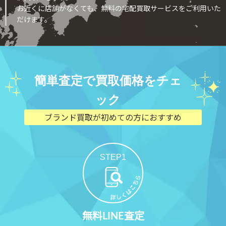
お近くに店舗がなくても、無料の宅配買取サービスをご利用いた
だけます。
簡単査定で買取価格をチェ
ック
ブランド買取が初めての方におすすめ
STEP1
無料LINE査定