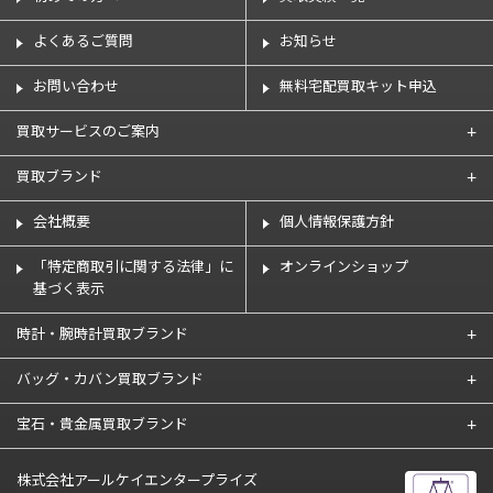
よくあるご質問
お知らせ
お問い合わせ
無料宅配買取キット申込
買取サービスのご案内
買取ブランド
会社概要
個人情報保護方針
「特定商取引に関する法律」に
オンラインショップ
基づく表示
時計・腕時計買取ブランド
バッグ・カバン買取ブランド
宝石・貴金属買取ブランド
株式会社アールケイエンタープライズ