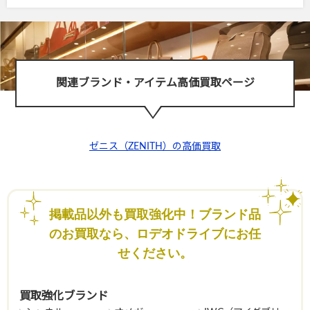
関連ブランド・アイテム高価買取ページ
ゼニス（ZENITH）の高価買取
掲載品以外も買取強化中！ブランド品
のお買取なら、ロデオドライブにお任
せください。
買取強化ブランド