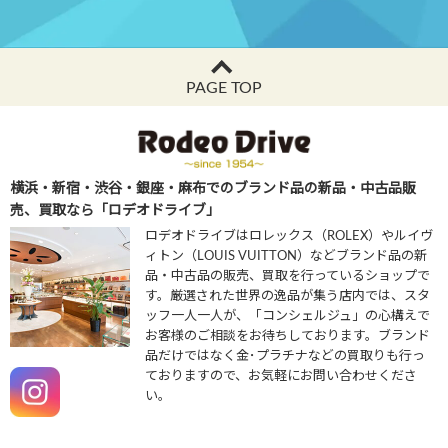
PAGE TOP
横浜・新宿・渋谷・銀座・麻布でのブランド品の新品・中古品販
売、買取なら「ロデオドライブ」
ロデオドライブはロレックス（ROLEX）やルイヴ
ィトン（LOUIS VUITTON）などブランド品の新
品・中古品の販売、買取を行っているショップで
す。厳選された世界の逸品が集う店内では、スタ
ッフ一人一人が、「コンシェルジュ」の心構えで
お客様のご相談をお待ちしております。ブランド
品だけではなく金･プラチナなどの買取りも行っ
ておりますので、お気軽にお問い合わせくださ
い。