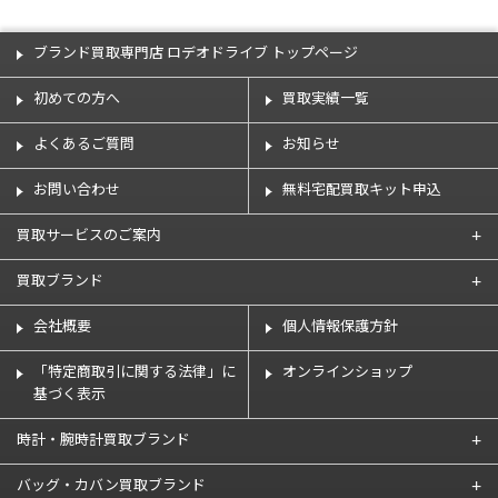
ブランド買取専門店 ロデオドライブ トップページ
初めての方へ
買取実績一覧
よくあるご質問
お知らせ
お問い合わせ
無料宅配買取キット申込
買取サービスのご案内
買取ブランド
会社概要
個人情報保護方針
「特定商取引に関する法律」に
オンラインショップ
基づく表示
時計・腕時計買取ブランド
バッグ・カバン買取ブランド