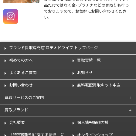
品だけではなく金･プラチナなどの買取りも行っ
ておりますので、お気軽にお問い合わせくださ
い。
ブランド買取専門店 ロデオドライブ トップページ
初めての方へ
買取実績一覧
よくあるご質問
お知らせ
お問い合わせ
無料宅配買取キット申込
買取サービスのご案内
買取ブランド
会社概要
個人情報保護方針
「特定商取引に関する法律」に
オンラインショップ