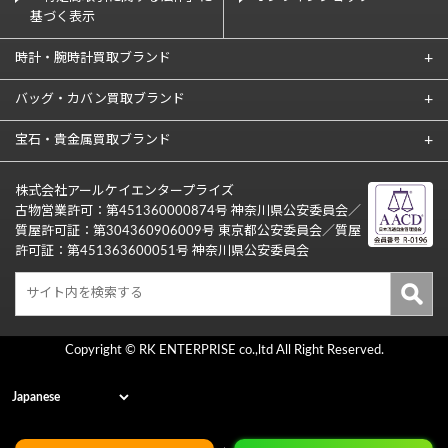
基づく表示
時計・腕時計買取ブランド
バッグ・カバン買取ブランド
宝石・貴金属買取ブランド
株式会社アールケイエンタープライズ
古物営業許可：第451360000874号 神奈川県公安委員会／
質屋許可証：第304360906009号 東京都公安委員会／質屋
許可証：第451363600051号 神奈川県公安委員会
Copyright © RK ENTERPRISE co.,ltd All Right Reserved.