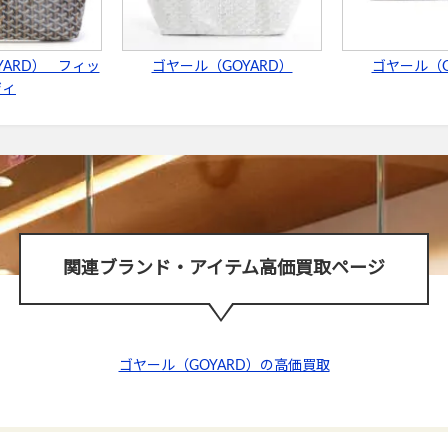
YARD） フィッ
ゴヤール（GOYARD）
ゴヤール（G
ジィ
関連ブランド・アイテム高価買取ページ
ゴヤール（GOYARD）の高価買取