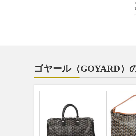
ゴヤール（GOYARD