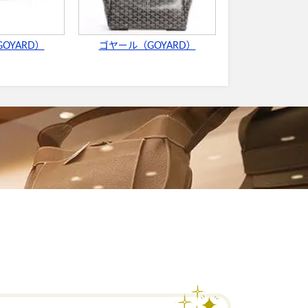
OYARD）
ゴヤール（GOYARD）