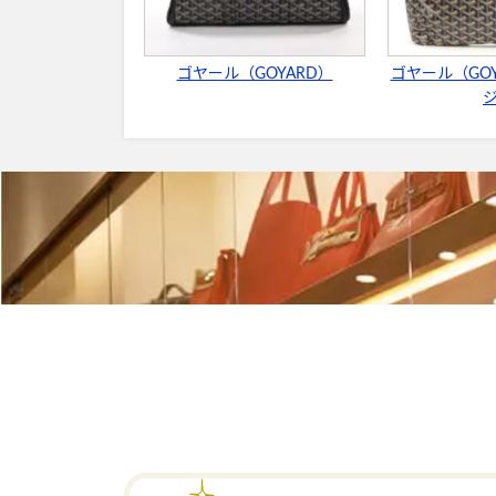
ゴヤール（GOYARD）
ゴヤール（GO