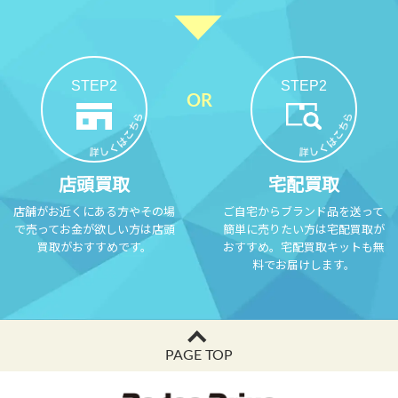
STEP2
STEP2
店頭買取
宅配買取
店舗がお近くにある方やその場
ご自宅からブランド品を送って
で売ってお金が欲しい方は店頭
簡単に売りたい方は宅配買取が
買取がおすすめです。
おすすめ。宅配買取キットも無
料でお届けします。
PAGE TOP