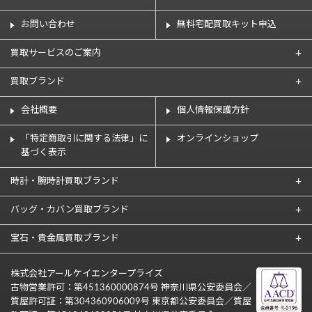
お問い合わせ
無料宅配買取キット申込
買取サービスのご案内
買取ブランド
会社概要
個人情報保護方針
「特定商取引に関する法律」に
オンラインショップ
基づく表示
時計・腕時計買取ブランド
バッグ・カバン買取ブランド
宝石・貴金属買取ブランド
株式会社アールケイエンタープライズ
古物営業許可：第451360000874号 神奈川県公安委員会／
質屋許可証：第304360906009号 東京都公安委員会／質屋