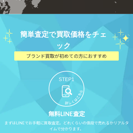
簡単査定で買取価格をチェ
ック
ブランド買取が初めての方におすすめ
STEP1
無料LINE査定
まずはLINEでお手軽に買取査定。どれくらいの値段で売れるかリアルタ
イムで分かります。