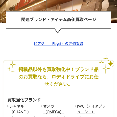
関連ブランド・アイテム高価買取ページ
ピアジェ（Piaget）の高価買取
掲載品以外も買取強化中！ブランド品
のお買取なら、ロデオドライブにお任
せください。
買取強化ブランド
シャネル
オメガ
IWC（アイダブリ
（CHANEL）
（OMEGA）
ューシー）