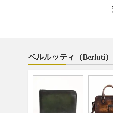
ベルルッティ（Berlut