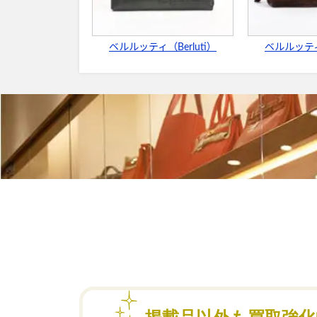
ベルルッティ（Berluti）
ベルルッティ（