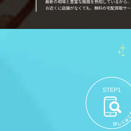
最新の相場と豊富な販路を熟知しているから
お近くに店舗がなくても、無料の宅配買取サー
STEP1