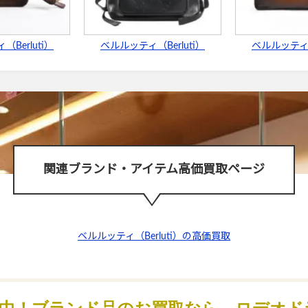
Berluti）
ベルルッティ（Berluti）
ベルルッティ（B
関連ブランド・アイテム高価買取ページ
ベルルッティ（Berluti）の高価買取