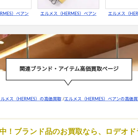
RMES）ベアン
エルメス（HERMES）ベアン
エルメス（HE
関連ブランド・アイテム高価買取ページ
ルメス（HERMES）の高価買取
/
エルメス（HERMES）ベアンの高価買
化中！ブランド品のお買取なら、ロデオド