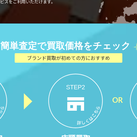
ビスをご利用いただけます。
簡単査定で買取価格をチェック
ブランド買取が初めての方におすすめ
STEP2