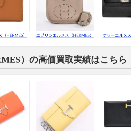
（HERMES）
エブリンエルメス（HERMES）
ケリーエルメス
RMES）の高価買取実績はこちら