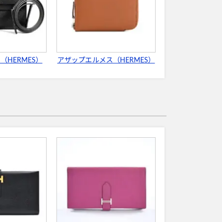
（HERMES）
アザップエルメス（HERMES）