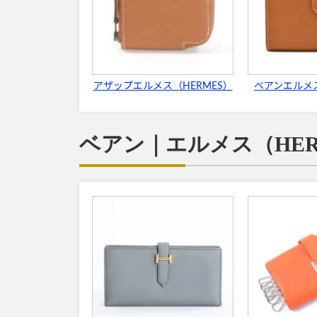
アザップエルメス（HERMES）
ベアンエルメス
ベアン｜エルメス（HE