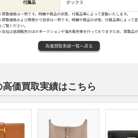
付属品
ボックス
※買取価格は一例です。時期や商品の状態、付属品等によって変動いたします。
※買取価格および質預かり目安は一例です。時期や商品の状態、付属品等によって
をご覧ください。
※当社は店頭販売のほかオークションや海外販売等を行っておりますため、買取品
高価買取実績一覧へ戻る
）の高価買取実績はこちら