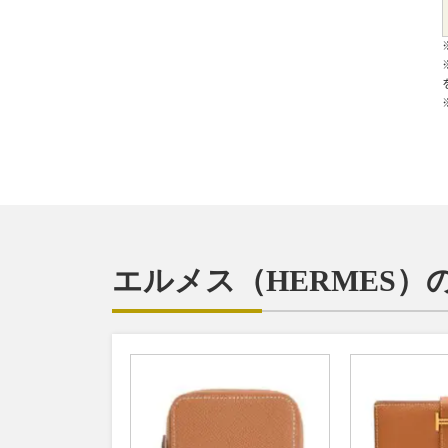
エルメス（HERMES