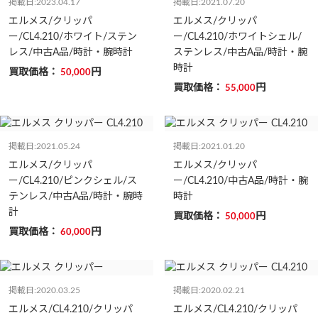
掲載日:2023.04.17
掲載日:2021.07.20
エルメス/クリッパ
エルメス/クリッパ
ー/CL4.210/ホワイト/ステン
ー/CL4.210/ホワイトシェル/
レス/中古A品/時計・腕時計
ステンレス/中古A品/時計・腕
時計
買取価格：
円
50,000
買取価格：
円
55,000
掲載日:2021.05.24
掲載日:2021.01.20
エルメス/クリッパ
エルメス/クリッパ
ー/CL4.210/ピンクシェル/ス
ー/CL4.210/中古A品/時計・腕
テンレス/中古A品/時計・腕時
時計
計
買取価格：
円
50,000
買取価格：
円
60,000
掲載日:2020.03.25
掲載日:2020.02.21
エルメス/CL4.210/クリッパ
エルメス/CL4.210/クリッパ