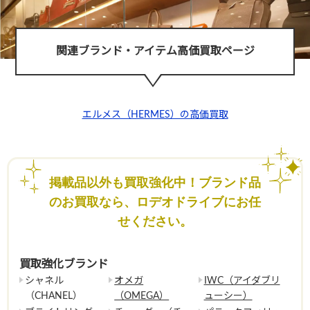
関連ブランド・アイテム高価買取ページ
エルメス（HERMES）の高価買取
掲載品以外も買取強化中！ブランド品
のお買取なら、ロデオドライブにお任
せください。
買取強化ブランド
シャネル
オメガ
IWC（アイダブリ
（CHANEL）
（OMEGA）
ューシー）