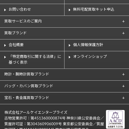
お問い合わせ
無料宅配買取キット申込
買取サービスのご案内
買取ブランド
会社概要
個人情報保護方針
「特定商取引に関する法律」に
オンラインショップ
基づく表示
時計・腕時計買取ブランド
バッグ・カバン買取ブランド
宝石・貴金属買取ブランド
株式会社アールケイエンタープライズ
古物営業許可：第451360000874号 神奈川県公安委員会／
質屋許可証：第304360906009号 東京都公安委員会／質屋