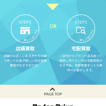
STEP2
STEP2
店頭買取
宅配買取
店舗がお近くにある方やその場
ご自宅からブランド品を送って
で売ってお金が欲しい方は店頭
簡単に売りたい方は宅配買取が
買取がおすすめです。
おすすめ。宅配買取キットも無
料でお届けします。
PAGE TOP