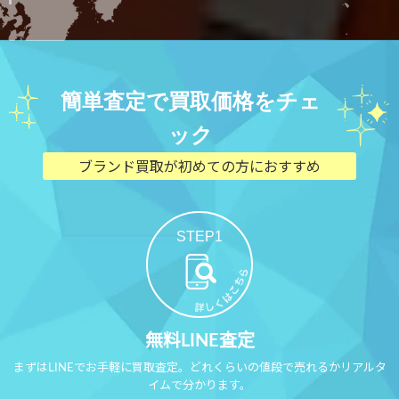
簡単査定で買取価格をチェ
ック
ブランド買取が初めての方におすすめ
STEP1
無料LINE査定
まずはLINEでお手軽に買取査定。どれくらいの値段で売れるかリアルタ
イムで分かります。