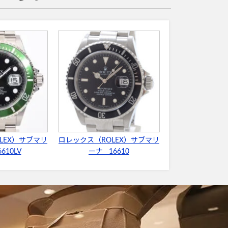
LEX）サブマリ
ロレックス（ROLEX）サブマリ
610LV
ーナ 16610