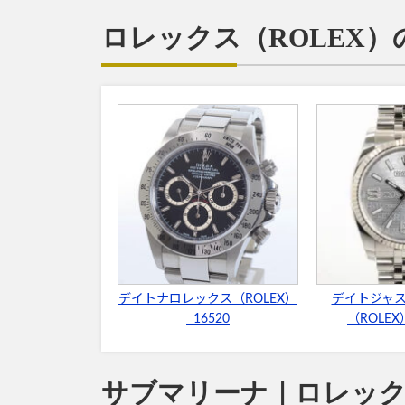
ロレックス（ROLEX
デイトナロレックス（ROLEX）
デイトジャ
16520
（ROLEX
サブマリーナ｜ロレック