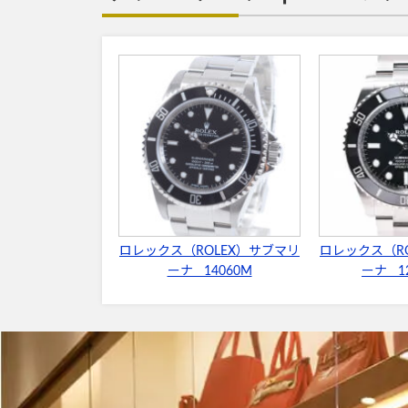
ロレックス（ROLEX）サブマリ
ロレックス（R
ーナ 14060M
ーナ 12