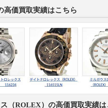
）の高価買取実績はこちら
ストロレックス
デイトナロレックス（ROLEX）
ミルガウス
） 116234
116515LN
（ROLEX）
ス（ROLEX）の高価買取実績は