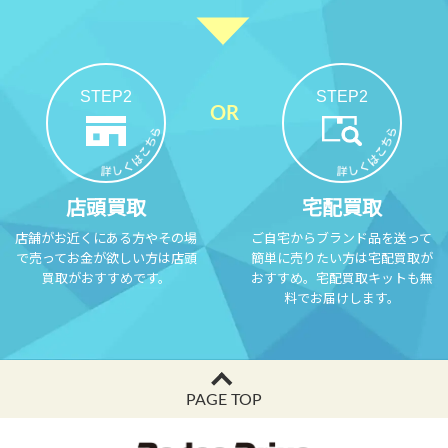
STEP2
STEP2
店頭買取
宅配買取
店舗がお近くにある方やその場
ご自宅からブランド品を送って
で売ってお金が欲しい方は店頭
簡単に売りたい方は宅配買取が
買取がおすすめです。
おすすめ。宅配買取キットも無
料でお届けします。
PAGE TOP