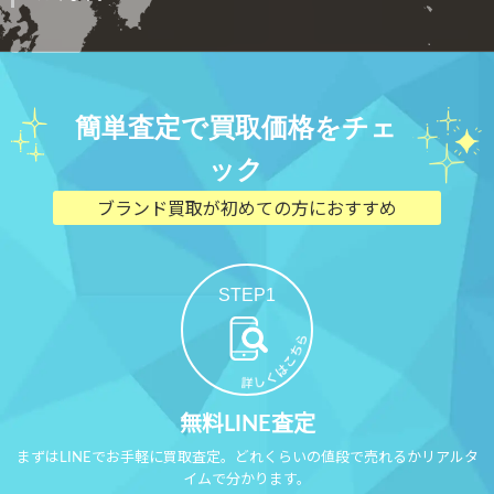
簡単査定で買取価格をチェ
ック
ブランド買取が初めての方におすすめ
STEP1
無料LINE査定
まずはLINEでお手軽に買取査定。どれくらいの値段で売れるかリアルタ
イムで分かります。