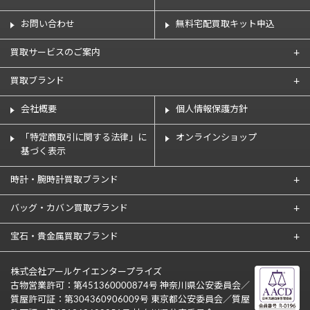
お問い合わせ
無料宅配買取キット申込
買取サービスのご案内
買取ブランド
会社概要
個人情報保護方針
「特定商取引に関する法律」に
オンラインショップ
基づく表示
時計・腕時計買取ブランド
バッグ・カバン買取ブランド
宝石・貴金属買取ブランド
株式会社アールケイエンタープライズ
古物営業許可：第451360000874号 神奈川県公安委員会／
質屋許可証：第304360906009号 東京都公安委員会／質屋