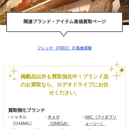
関連ブランド・アイテム高価買取ページ
フレッド（FRED）の高価買取
掲載品以外も買取強化中！ブランド品
のお買取なら、ロデオドライブにお任
せください。
買取強化ブランド
シャネル
オメガ
IWC（アイダブリ
（CHANEL）
（OMEGA）
ューシー）