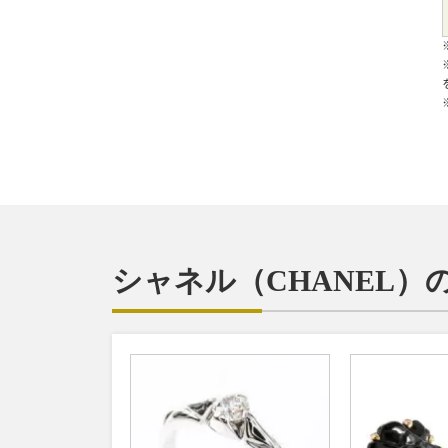
シャネル（CHANEL