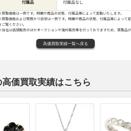
付属品
付属品なし
※買取価格は一例です。時期や商品の状態、付属品等によって変動いたします。
※買取価格および質預かり目安は一例です。時期や商品の状態、付属品等によって
をご覧ください。
※当社は店頭販売のほかオークションや海外販売等を行っておりますため、買取品
高価買取実績一覧へ戻る
）の高価買取実績はこちら