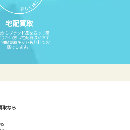
宅配買取
宅からブランド品を送って簡
売りたい方は宅配買取がおす
。宅配買取キットも無料でお
届けします。
買取なら
IS