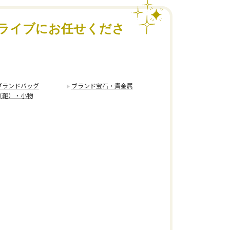
ライブにお任せくださ
ブランドバッグ
ブランド宝石・貴金属
（鞄）・小物