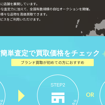
外に店舗を展開しています。
確かな査定力に加えて、全国有数規模の自社オークションを開催。
、様々な品物を高価買取できます。
ビスをご利用いただけます。
簡単査定で買取価格をチェック
ブランド買取が初めての方におすすめ
STEP2