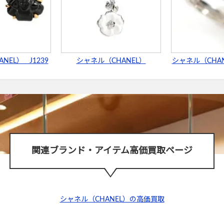
NEL） J1239
シャネル（CHANEL）
シャネル（CHANE
関連ブランド・アイテム高価買取ページ
シャネル（CHANEL）の高価買取