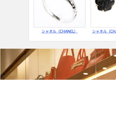
シャネル（CHANEL）
シャネル（CHA