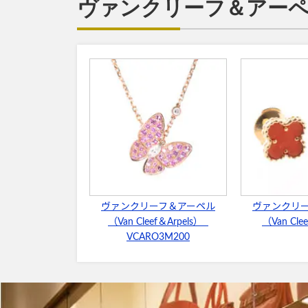
ヴァンクリーフ＆アーペル（
ヴァンクリーフ＆アーペル
ヴァンクリ
（Van Cleef＆Arpels）
（Van Cle
VCARO3M200