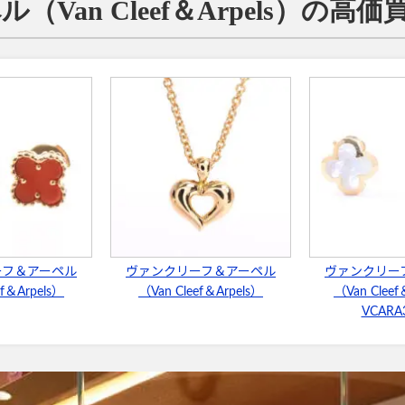
Van Cleef＆Arpels）の高
ーフ＆アーペル
ヴァンクリーフ＆アーペル
ヴァンクリー
ef＆Arpels）
（Van Cleef＆Arpels）
（Van Clee
VCARA