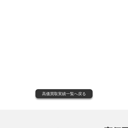
高価買取実績一覧へ戻る