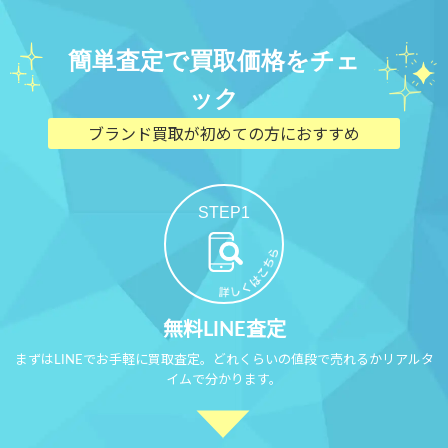
簡単査定で買取価格をチェ
ック
ブランド買取が初めての方におすすめ
STEP1
無料LINE査定
まずはLINEでお手軽に買取査定。どれくらいの値段で売れるかリアルタ
イムで分かります。