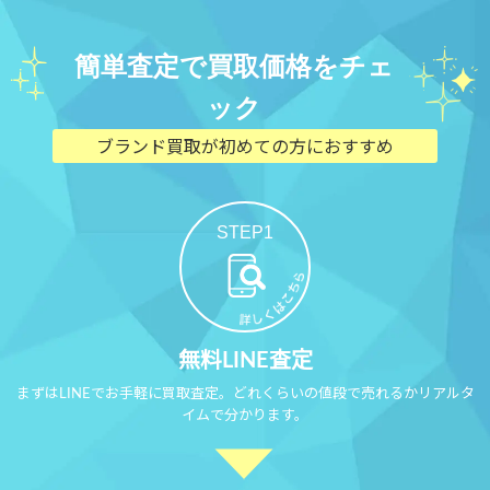
簡単査定で買取価格をチェ
ック
ブランド買取が初めての方におすすめ
STEP1
無料LINE査定
まずはLINEでお手軽に買取査定。どれくらいの値段で売れるかリアルタ
イムで分かります。