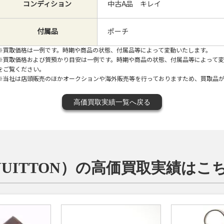
コンディション
中古A品 キレイ
付属品
ポーチ
※買取価格は一例です。時期や商品の状態、付属品等によって変動いたします。
※買取価格および質預かり目安は一例です。時期や商品の状態、付属品等によって
をご覧ください。
※当社は店頭販売のほかオークションや海外販売等を行っておりますため、買取品
高価買取実績一覧へ戻る
VUITTON）の高価買取実績はこ