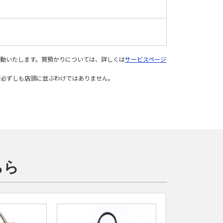
変動いたします。質預かりについては、詳しくは
サービスページ
が必ずしも店頭に並ぶわけではありません。
ちら