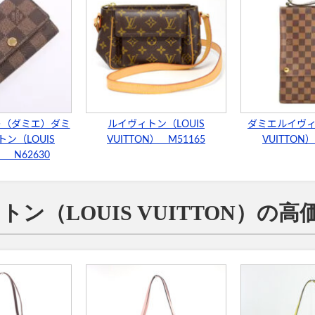
レ（ダミエ）ダミ
ルイヴィトン（LOUIS
ダミエルイヴィト
ン（LOUIS
VUITTON） M51165
VUITTON）
） N62630
ン（LOUIS VUITTON）の