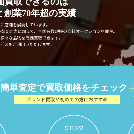
価買取できるのは
創業70年超の実績
外に店舗を展開しています。
確かな査定力に加えて、全国有数規模の自社オークションを開催。
、様々な品物を高価買取できます。
ビスをご利用いただけます。
簡単査定で買取価格をチェック
ブランド買取が初めての方におすすめ
STEP2