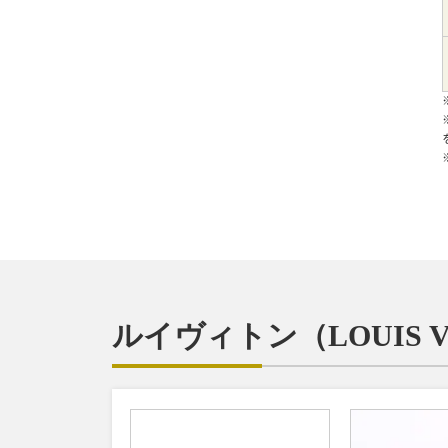
ルイヴィトン（LOUIS 