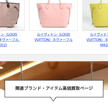
ン（LOUIS
ルイヴィトン（LOUIS
ルイヴィトン
N）ネヴァーフル
VUITTON）ネヴァーフル
VUITTON
0515
M41
関連ブランド・アイテム高価買取ページ