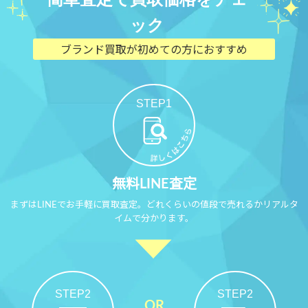
ック
ブランド買取が初めての方におすすめ
STEP1
無料LINE査定
まずはLINEでお手軽に買取査定。どれくらいの値段で売れるかリアルタ
イムで分かります。
STEP2
STEP2