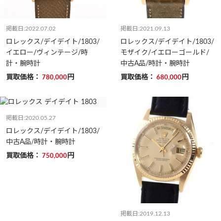
掲載日:2022.07.02
掲載日:2021.09.13
ロレックス/デイデイト/1803/
ロレックス/デイデイト/1803/
イエロー/ヴィンテージ/時
モザイク/イエローゴールド/
計・腕時計
中古A品/時計・腕時計
買取価格：
円
買取価格：
円
780,000
680,000
掲載日:2020.05.27
ロレックス/デイデイト/1803/
中古A品/時計・腕時計
買取価格：
円
750,000
掲載日:2019.12.13