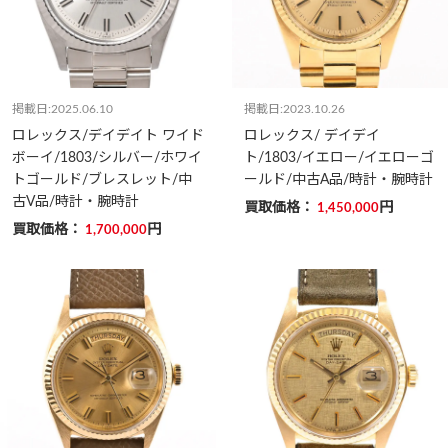
掲載日:2025.06.10
掲載日:2023.10.26
ロレックス/デイデイト ワイド
ロレックス/ デイデイ
ボーイ/1803/シルバー/ホワイ
ト/1803/イエロー/イエローゴ
トゴールド/ブレスレット/中
ールド/中古A品/時計・腕時計
古V品/時計・腕時計
買取価格：
円
1,450,000
買取価格：
円
1,700,000