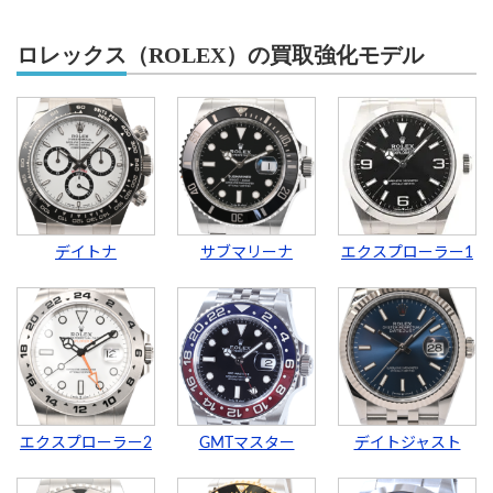
ロレックス（ROLEX）の買取強化モデル
デイトナ
サブマリーナ
エクスプローラー1
エクスプローラー2
GMTマスター
デイトジャスト