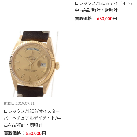
ロレックス/1803/デイデイト/
中古A品/時計・腕時計
買取価格：
円
650,000
掲載日:2019.09.11
ロレックス/1803/オイスター
パーペチュアルデイデイト/中
古A品/時計・腕時計
買取価格：
円
550,000