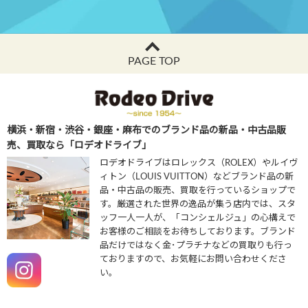
PAGE TOP
横浜・新宿・渋谷・銀座・麻布でのブランド品の新品・中古品販
売、買取なら「ロデオドライブ」
ロデオドライブはロレックス（ROLEX）やルイヴ
ィトン（LOUIS VUITTON）などブランド品の新
品・中古品の販売、買取を行っているショップで
す。厳選された世界の逸品が集う店内では、スタ
ッフ一人一人が、「コンシェルジュ」の心構えで
お客様のご相談をお待ちしております。ブランド
品だけではなく金･プラチナなどの買取りも行っ
ておりますので、お気軽にお問い合わせくださ
い。