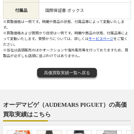
付属品
国際保証書 ボックス
※買取価格は一例です。時期や商品の状態、付属品等によって変動いたしま
す。
※買取価格および質預かり目安は一例です。時期や商品の状態、付属品等によ
って変動いたします。質預かりについては、詳しくは
サービスページ
をご覧く
ださい。
※当社は店頭販売のほかオークションや海外販売等を行っておりますため、買
取品が必ずしも店頭に並ぶわけではありません。
高価買取実績一覧へ戻る
オーデマピゲ（AUDEMARS PIGUET）の高価
買取実績はこちら