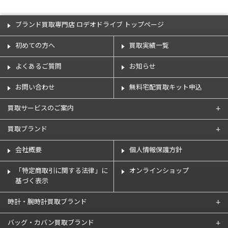
ブランド買取専門店 ロデオドライブ トップページ
初めての方へ
買取実績一覧
よくあるご質問
お知らせ
お問い合わせ
無料宅配買取キット申込
買取サービスのご案内
買取ブランド
会社概要
個人情報保護方針
「特定商取引に関する法律」に
オンラインショップ
基づく表示
時計・腕時計買取ブランド
バッグ・カバン買取ブランド