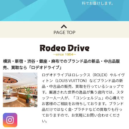
料でお届けします。
PAGE TOP
横浜・新宿・渋谷・銀座・麻布でのブランド品の新品・中古品販
売、買取なら「ロデオドライブ」
ロデオドライブはロレックス（ROLEX）やルイヴ
ィトン（LOUIS VUITTON）などブランド品の新
品・中古品の販売、買取を行っているショップで
す。厳選された世界の逸品が集う店内では、スタ
ッフ一人一人が、「コンシェルジュ」の心構えで
お客様のご相談をお待ちしております。ブランド
品だけではなく金･プラチナなどの買取りも行っ
ておりますので、お気軽にお問い合わせくださ
い。