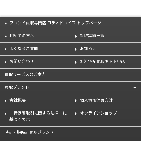
ブランド買取専門店 ロデオドライブ トップページ
初めての方へ
買取実績一覧
よくあるご質問
お知らせ
お問い合わせ
無料宅配買取キット申込
買取サービスのご案内
買取ブランド
会社概要
個人情報保護方針
「特定商取引に関する法律」に
オンラインショップ
基づく表示
時計・腕時計買取ブランド