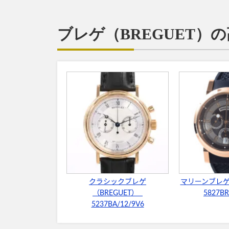
ブレゲ（BREGUET）
クラシックブレゲ
マリーンブレゲ
（BREGUET）
5827BR
5237BA/12/9V6