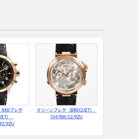
 XXIIブレゲ
マリーンブレゲ（BREGUET）
UET）
5547BR/12/9ZU
92/9ZU