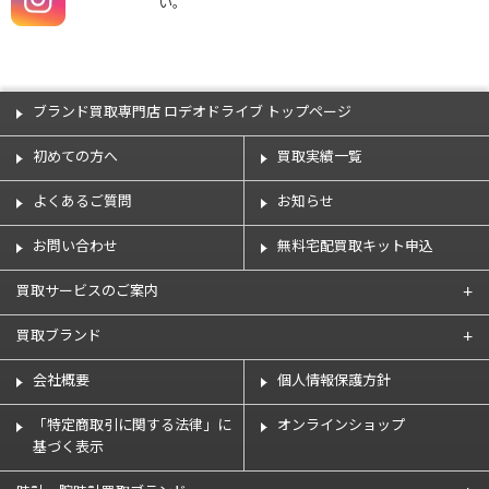
い。
ブランド買取専門店 ロデオドライブ トップページ
初めての方へ
買取実績一覧
よくあるご質問
お知らせ
お問い合わせ
無料宅配買取キット申込
買取サービスのご案内
買取ブランド
会社概要
個人情報保護方針
「特定商取引に関する法律」に
オンラインショップ
基づく表示