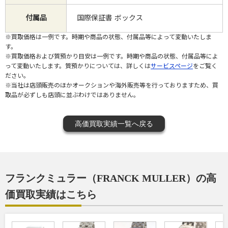
付属品
国際保証書 ボックス
※買取価格は一例です。時期や商品の状態、付属品等によって変動いたしま
す。
※買取価格および質預かり目安は一例です。時期や商品の状態、付属品等によ
って変動いたします。質預かりについては、詳しくは
サービスページ
をご覧く
ださい。
※当社は店頭販売のほかオークションや海外販売等を行っておりますため、買
取品が必ずしも店頭に並ぶわけではありません。
高価買取実績一覧へ戻る
フランクミュラー（FRANCK MULLER）の高
価買取実績はこちら