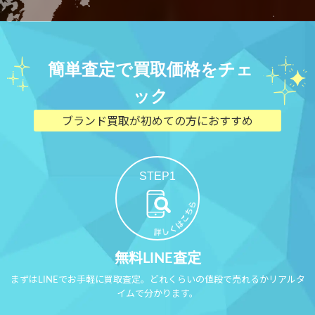
簡単査定で買取価格をチェ
ック
ブランド買取が初めての方におすすめ
STEP1
無料LINE査定
まずはLINEでお手軽に買取査定。どれくらいの値段で売れるかリアルタ
イムで分かります。