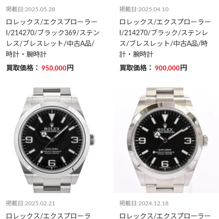
掲載日:2025.05.28
掲載日:2025.04.10
ロレックス/エクスプローラー
ロレックス/エクスプローラー
I/214270/ブラック369/ステン
I/214270/ブラック/ステンレ
レス/ブレスレット/中古A品/
ス/ブレスレット/中古A品/時
時計・腕時計
計・腕時計
買取価格：
円
買取価格：
円
950,000
900,000
掲載日:2025.02.21
掲載日:2024.12.18
ロレックス/エクスプローラ
ロレックス/エクスプローラー