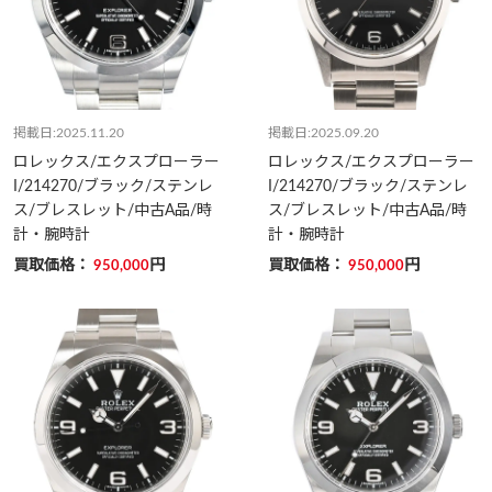
掲載日:2025.11.20
掲載日:2025.09.20
ロレックス/エクスプローラー
ロレックス/エクスプローラー
I/214270/ブラック/ステンレ
I/214270/ブラック/ステンレ
ス/ブレスレット/中古A品/時
ス/ブレスレット/中古A品/時
計・腕時計
計・腕時計
買取価格：
円
買取価格：
円
950,000
950,000