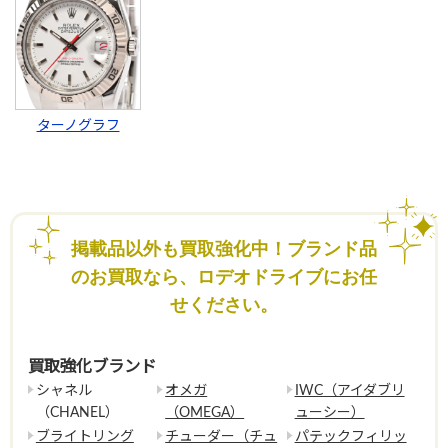
ターノグラフ
掲載品以外も買取強化中！ブランド品
のお買取なら、ロデオドライブにお任
せください。
買取強化ブランド
シャネル
オメガ
IWC（アイダブリ
（CHANEL）
（OMEGA）
ューシー）
ブライトリング
チューダー（チュ
パテックフィリッ