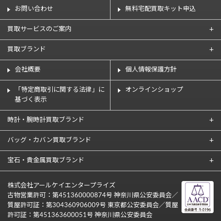
お問い合わせ
無料宅配買取キット申込
買取サービスのご案内
買取ブランド
会社概要
個人情報保護方針
「特定商取引に関する法律」に
オンラインショップ
基づく表示
時計・腕時計買取ブランド
バッグ・カバン買取ブランド
宝石・貴金属買取ブランド
株式会社アールケイエンタープライズ
古物営業許可：第451360000874号 神奈川県公安委員会／
質屋許可証：第304360906009号 東京都公安委員会／質屋
許可証：第451363600051号 神奈川県公安委員会