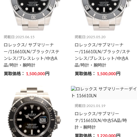
掲載日:2025.06.15
掲載日:2025.05.20
ロレックス/ サブマリーナ
ロレックス/サブマリーナ
ー/116610LN/ブラック/ステ
ー/116610LN/ブラック/ステ
ンレス/ブレスレット/中古A
ンレス/ブレスレット/中古A
品/時計・腕時計
品/時計・腕時計
買取価格：
円
買取価格：
円
1,500,000
1,500,000
掲載日:2021.01.19
ロレックス/サブマリー
ナ/116610LN/中古SA品/時
計・腕時計
買取価格：
円
1,220,000