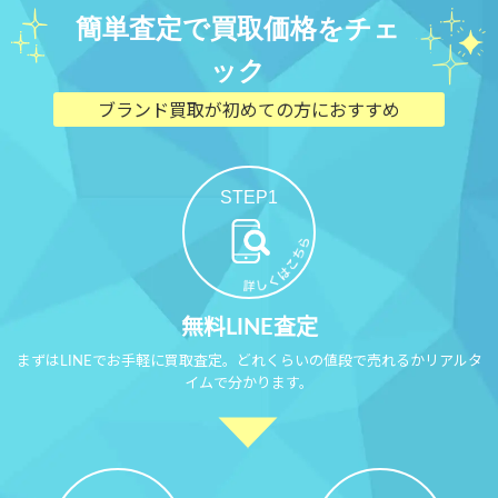
簡単査定で買取価格をチェ
ック
ブランド買取が初めての方におすすめ
STEP1
無料LINE査定
まずはLINEでお手軽に買取査定。どれくらいの値段で売れるかリアルタ
イムで分かります。