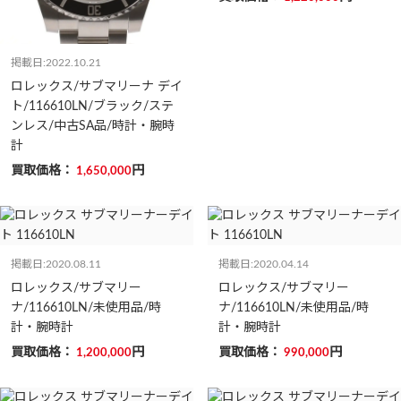
掲載日:2022.10.21
ロレックス/サブマリーナ デイ
ト/116610LN/ブラック/ステ
ンレス/中古SA品/時計・腕時
計
買取価格：
円
1,650,000
掲載日:2020.08.11
掲載日:2020.04.14
ロレックス/サブマリー
ロレックス/サブマリー
ナ/116610LN/未使用品/時
ナ/116610LN/未使用品/時
計・腕時計
計・腕時計
買取価格：
円
買取価格：
円
1,200,000
990,000