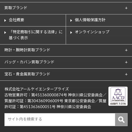
買取ブランド
会社概要
個人情報保護方針
「特定商取引に関する法律」に
オンラインショップ
基づく表示
時計・腕時計買取ブランド
バッグ・カバン買取ブランド
宝石・貴金属買取ブランド
株式会社アールケイエンタープライズ
古物営業許可：第451360000874号 神奈川県公安委員会／
質屋許可証：第304360906009号 東京都公安委員会／質屋
許可証：第451363600051号 神奈川県公安委員会