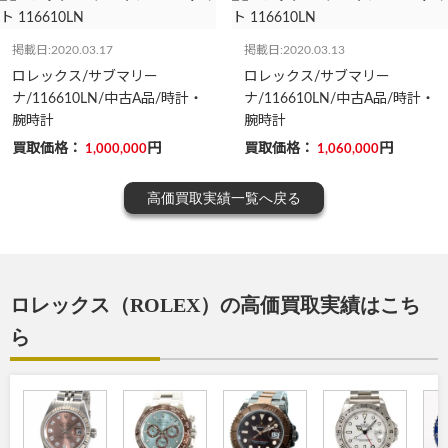
掲載日:2020.03.17
掲載日:2020.03.13
ロレックス/サブマリー
ロレックス/サブマリー
ナ/116610LN/中古A品/時計・
ナ/116610LN/中古A品/時計・
腕時計
腕時計
買取価格：
円
買取価格：
円
1,000,000
1,060,000
高価買取実績一覧へ戻る
ロレックス（ROLEX）の高価買取実績はこち
ら