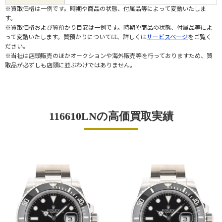
※買取価格は一例です。時期や商品の状態、付属品等によって変動いたしま
す。
※買取価格および質預かり目安は一例です。時期や商品の状態、付属品等によ
って変動いたします。質預かりについては、詳しくは
サービスページ
をご覧く
ださい。
※当社は店頭販売のほかオークションや海外販売等を行っておりますため、買
取品が必ずしも店頭に並ぶわけではありません。
116610LNの高価買取実績