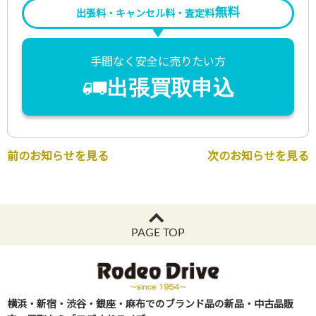
無料
出張料・キャンセル料・査定料
手間なく安全に売りたい方
出張買取申込
前のお知らせを見る
次のお知らせを見る
PAGE TOP
横浜・新宿・渋谷・銀座・麻布でのブランド品の新品・中古品販