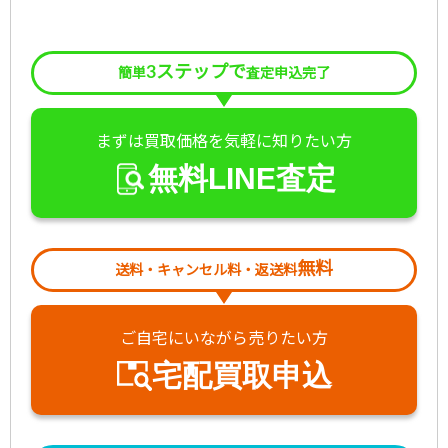
3ステップで
簡単
査定申込完了
まずは買取価格を気軽に知りたい方
無料LINE査定
無料
送料・キャンセル料・返送料
ご自宅にいながら売りたい方
宅配買取申込