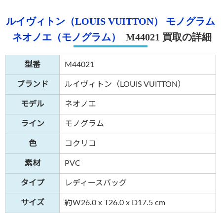
ルイヴィトン（LOUIS VUITTON）
モノグラム
Instagram
ネオノエ（モノグラム）
M44021 買取の詳細
型番
M44021
電話で相談する
メールで相談する
ブランド
ルイヴィトン（LOUIS VUITTON）
モデル
ネオノエ
ライン
モノグラム
色
コクリコ
素材
PVC
タイプ
レディースバッグ
サイズ
約W26.0 x T26.0 x D17.5 cm