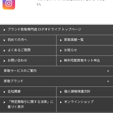
い。
ブランド買取専門店 ロデオドライブ トップページ
初めての方へ
買取実績一覧
よくあるご質問
お知らせ
お問い合わせ
無料宅配買取キット申込
買取サービスのご案内
買取ブランド
会社概要
個人情報保護方針
「特定商取引に関する法律」に
オンラインショップ
基づく表示