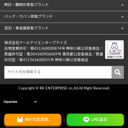
時計・腕時計買取ブランド
バッグ・カバン買取ブランド
宝石・貴金属買取ブランド
株式会社アールケイエンタープライズ
古物営業許可：第451360000874号 神奈川県公安委員会／
質屋許可証：第304360906009号 東京都公安委員会／質屋
許可証：第451363600051号 神奈川県公安委員会
Copyright © RK ENTERPRISE co.,ltd All Right Reserved.
無料宅配買取
LINE査定