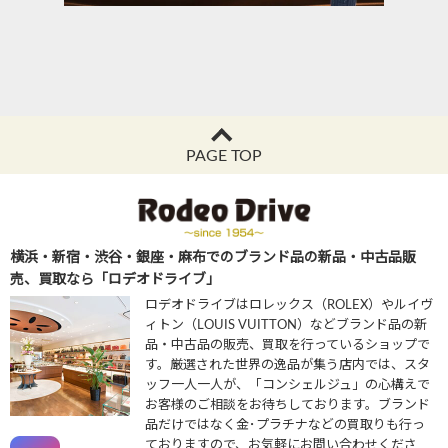
PAGE TOP
横浜・新宿・渋谷・銀座・麻布でのブランド品の新品・中古品販
売、買取なら「ロデオドライブ」
ロデオドライブはロレックス（ROLEX）やルイヴ
ィトン（LOUIS VUITTON）などブランド品の新
品・中古品の販売、買取を行っているショップで
す。厳選された世界の逸品が集う店内では、スタ
ッフ一人一人が、「コンシェルジュ」の心構えで
お客様のご相談をお待ちしております。ブランド
品だけではなく金･プラチナなどの買取りも行っ
ておりますので、お気軽にお問い合わせくださ